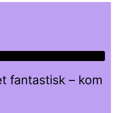
t fantastisk – kom