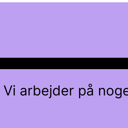
 Vi arbejder på noge