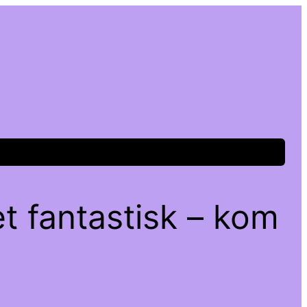
t fantastisk – kom