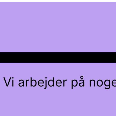
 Vi arbejder på noge