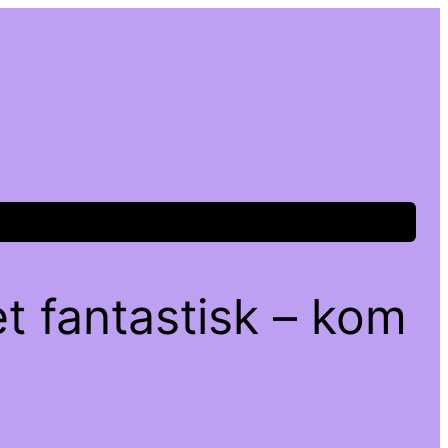
t fantastisk – kom