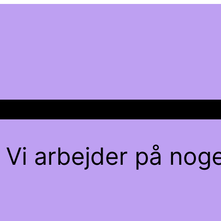
 Vi arbejder på noge