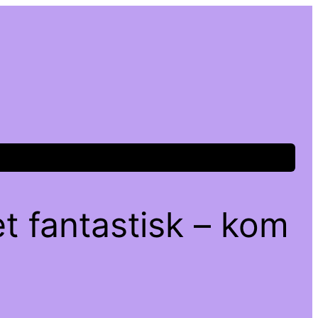
t fantastisk – kom