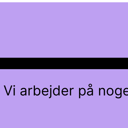
 Vi arbejder på noge