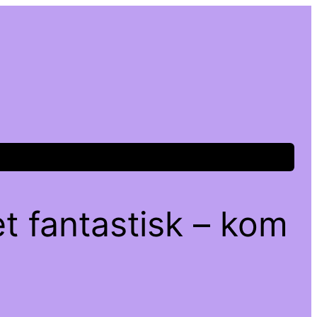
t fantastisk – kom