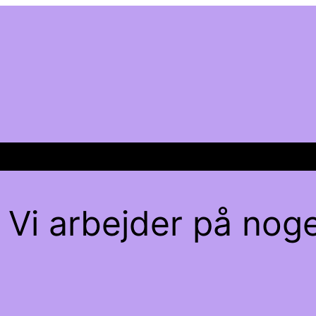
 Vi arbejder på noge