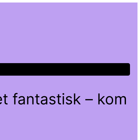
t fantastisk – kom