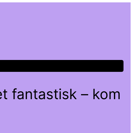
t fantastisk – kom