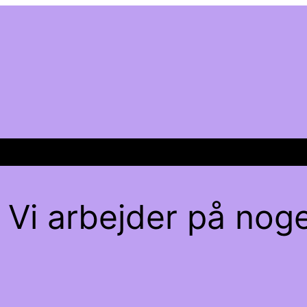
 Vi arbejder på noge