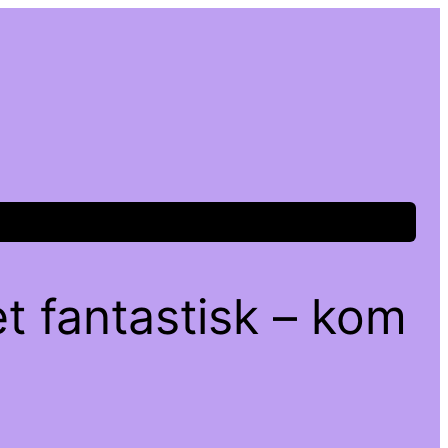
t fantastisk – kom