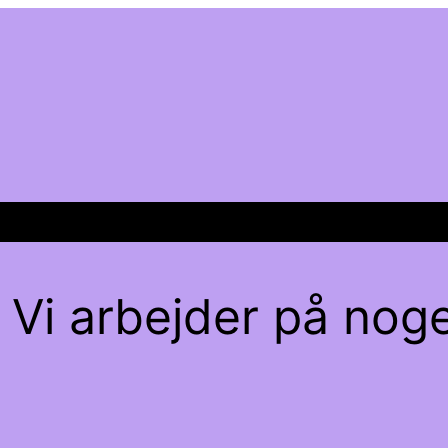
 Vi arbejder på noge