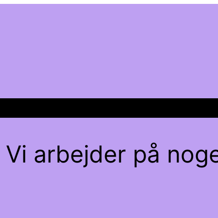
 Vi arbejder på noge