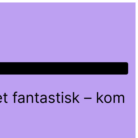
t fantastisk – kom