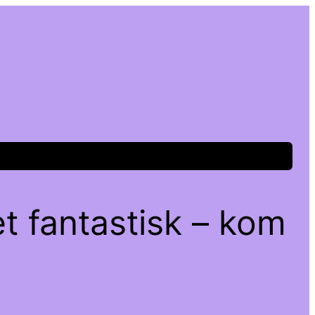
t fantastisk – kom