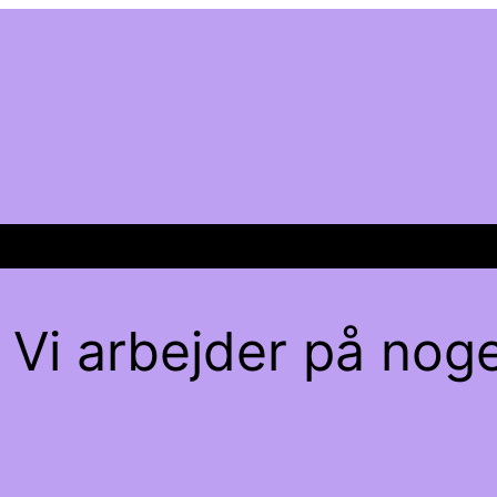
 Vi arbejder på noge